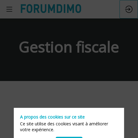
Gestion fiscale
A propos des cookies sur ce site
Ce site utilise des cookies visant à améliorer
votre expérience.