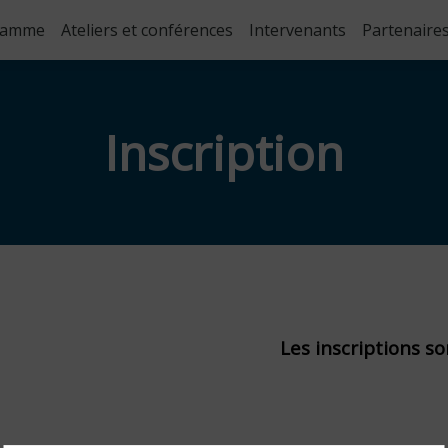
ramme
Ateliers et conférences
Intervenants
Partenaire
Inscription
Les inscriptions so