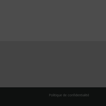
Politique de confidentialité