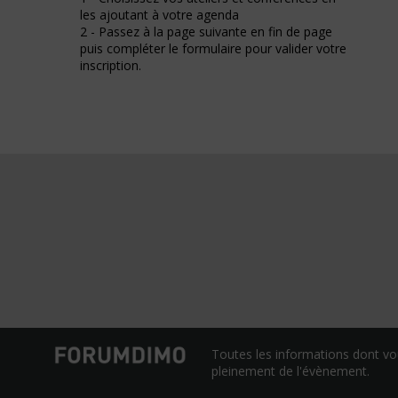
les ajoutant à votre agenda
2 - Passez à la page suivante en fin de page
puis compléter le formulaire pour valider votre
inscription.
Toutes les informations dont vo
pleinement de l'évènement.