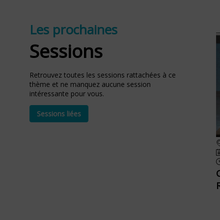
Les prochaines
Sessions
Retrouvez toutes les sessions rattachées à ce
thème et ne manquez aucune session
intéressante pour vous.
Sessions liées