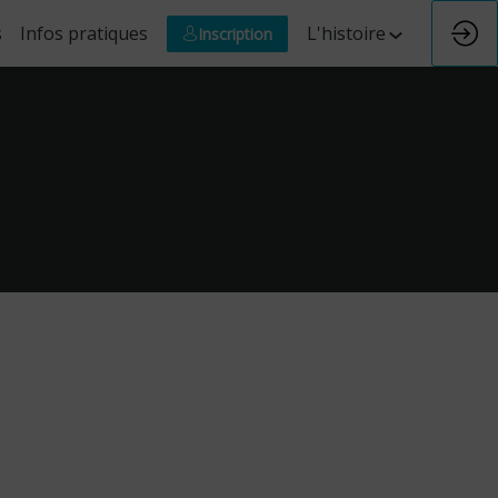
s
Infos pratiques
L'histoire
Inscription