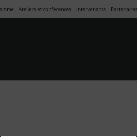
ramme
Ateliers et conférences
Intervenants
Partenaire