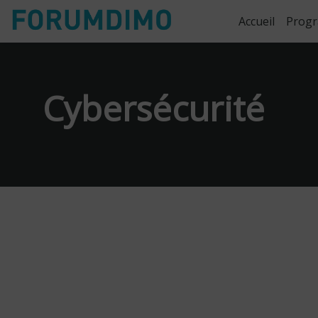
Accueil
Prog
Cybersécurité