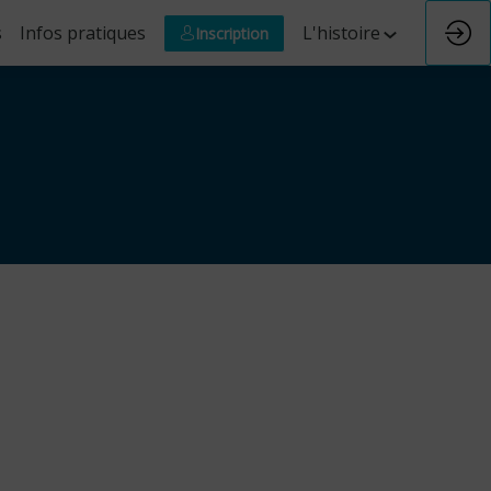
s
Infos pratiques
L'histoire
Inscription