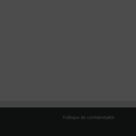
Politique de confidentialité