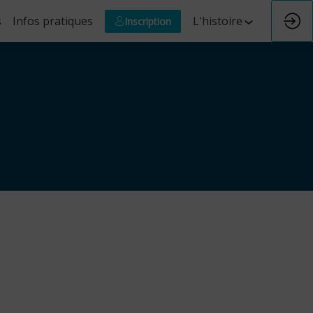
s
Infos pratiques
L'histoire
Inscription