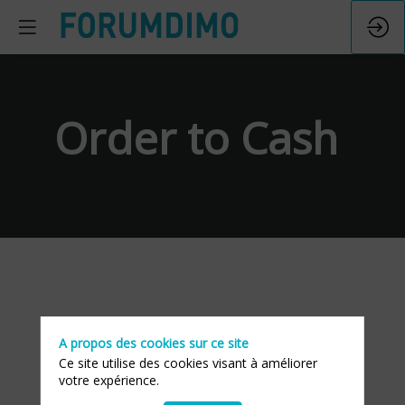
Order to Cash
A propos des cookies sur ce site
Ce site utilise des cookies visant à améliorer
votre expérience.